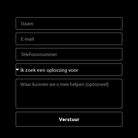
Verstuur