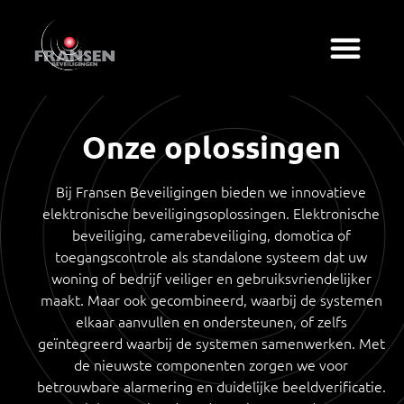
Onze oplossingen
Bij Fransen Beveiligingen bieden we innovatieve
elektronische beveiligingsoplossingen. Elektronische
beveiliging, camerabeveiliging, domotica of
toegangscontrole als standalone systeem dat uw
woning of bedrijf veiliger en gebruiksvriendelijker
maakt. Maar ook gecombineerd, waarbij de systemen
elkaar aanvullen en ondersteunen, of zelfs
geïntegreerd waarbij de systemen samenwerken. Met
de nieuwste componenten zorgen we voor
betrouwbare alarmering en duidelijke beeldverificatie.