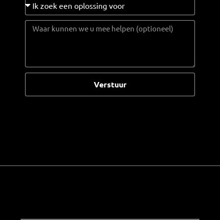
Verstuur