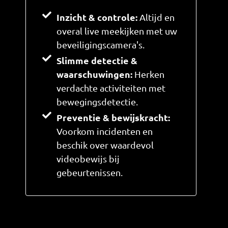
Inzicht & controle:
Altijd en
overal live meekijken met uw
beveiligingscamera's.
Slimme detectie &
waarschuwingen:
Herken
verdachte activiteiten met
bewegingsdetectie.
Preventie & bewijskracht:
Voorkom incidenten en
beschik over waardevol
videobewijs bij
gebeurtenissen.