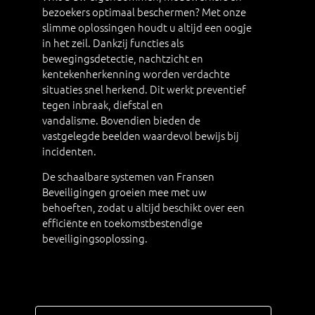
bezoekers optimaal beschermen? Met onze
slimme oplossingen houdt u altijd een oogje
in het zeil. Dankzij functies als
bewegingsdetectie, nachtzicht en
kentekenherkenning worden verdachte
situaties snel herkend. Dit werkt preventief
tegen inbraak, diefstal en
vandalisme.
Bovendien bieden de
vastgelegde beelden waardevol bewijs bij
incidenten.
De schaalbare systemen van Fransen
Beveiligingen groeien mee met uw
behoeften, zodat u altijd beschikt over een
efficiënte en toekomstbestendige
beveiligingsoplossing.