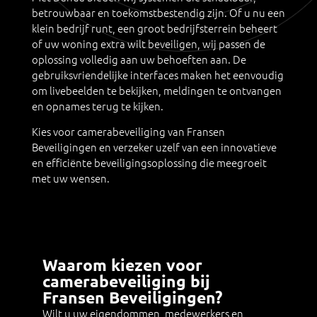
betrouwbaar en toekomstbestendig zijn. Of u nu een
klein bedrijf runt, een groot bedrijfsterrein beheert
of uw woning extra wilt beveiligen, wij passen de
oplossing volledig aan uw behoeften aan. De
gebruiksvriendelijke interfaces maken het eenvoudig
om livebeelden te bekijken, meldingen te ontvangen
en opnames terug te kijken.
Kies voor camerabeveiliging van Fransen
Beveiligingen en verzeker uzelf van een innovatieve
en efficiënte beveiligingsoplossing die meegroeit
met uw wensen.
Waarom kiezen voor
camerabeveiliging bij
Fransen Beveiligingen?
Wilt u uw eigendommen, medewerkers en