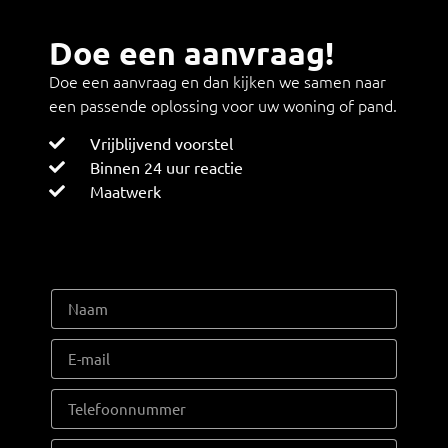
Doe een aanvraag!
Doe een aanvraag en dan kijken we samen naar
een passende oplossing voor uw woning of pand.
Vrijblijvend voorstel
Binnen 24 uur reactie
Maatwerk